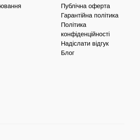
іювання
Публічна оферта
Гарантійна політика
Політика
конфіденційності
Надіслати відгук
Блог