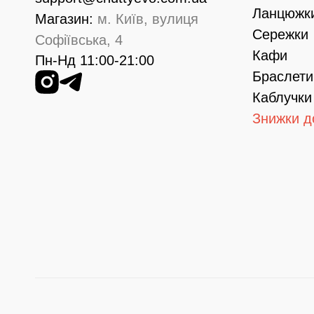
Ланцюжк
Магазин:
м. Київ, вулиця
Сережки
Софіївська, 4
Кафи
Пн-Нд 11:00-21:00
Браслети
Каблучки
Знижки д