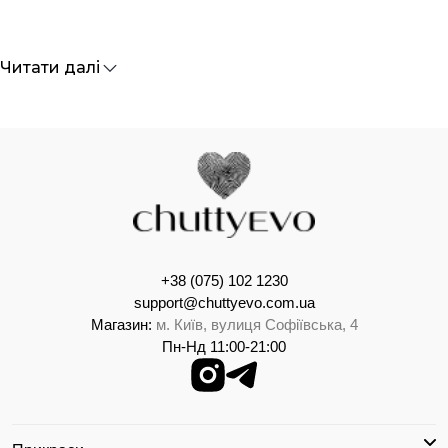
Читати далі
+38 (075) 102 1230
support@chuttyevo.com.ua
Магазин:
м. Київ, вулиця Софіївська, 4
Пн-Нд 11:00-21:00