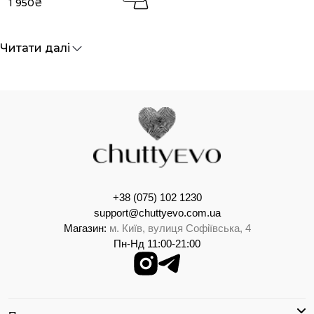
1 950₴
Читати далі
+38 (075) 102 1230
support@chuttyevo.com.ua
Магазин:
м. Київ, вулиця Софіївська, 4
Пн-Нд 11:00-21:00