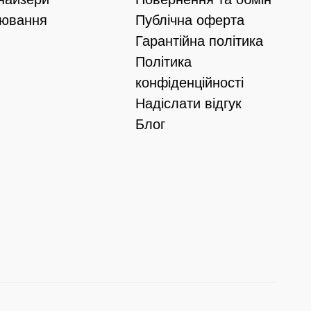
іювання
Публічна оферта
Гарантійна політика
Політика
конфіденційності
Надіслати відгук
Блог