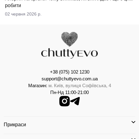
робити
02 червня 2026 р.
+38 (075) 102 1230
support@chuttyevo.com.ua
Магазин:
м. Київ, вулиця Софіївська, 4
Пн-Нд 11:00-21:00
Прикраси