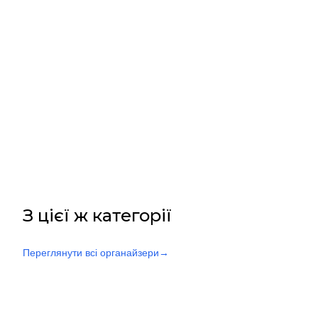
З цієї ж категорії
Переглянути всі органайзери
→