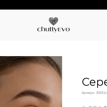
Сер
Артикул: 30551