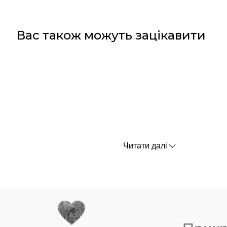
Вас також можуть зацікавити
Читати далі