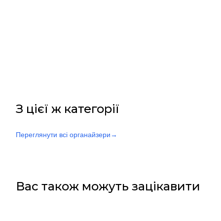
З цієї ж категорії
Переглянути всі органайзери
→
Вас також можуть зацікавити