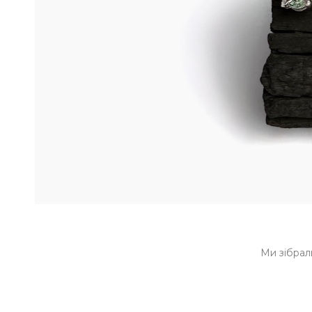
Ми зібрал