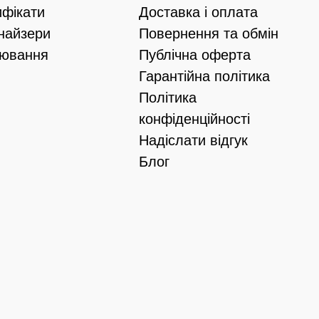
ифікати
Доставка і оплата
найзери
Повернення та обмін
іювання
Публічна оферта
Гарантійна політика
Політика
конфіденційності
Надіслати відгук
Блог