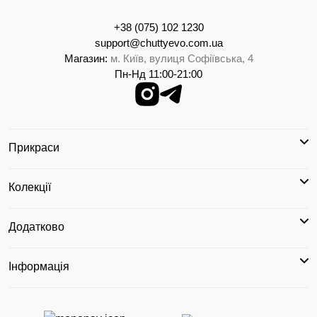
+38 (075) 102 1230
support@chuttyevo.com.ua
Магазин:
м. Київ, вулиця Софіївська, 4
Пн-Нд 11:00-21:00
Прикраси
Колекції
Додатково
Інформація