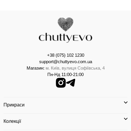
+38 (075) 102 1230
support@chuttyevo.com.ua
Магазин:
м. Київ, вулиця Софіївська, 4
Пн-Нд 11:00-21:00
Прикраси
Колекції