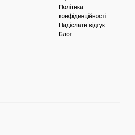
Політика
конфіденційності
Надіслати відгук
Блог