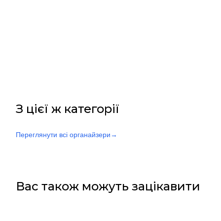
З цієї ж категорії
Переглянути всі органайзери
→
Вас також можуть зацікавити