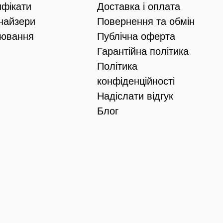
ифікати
Доставка і оплата
найзери
Повернення та обмін
іювання
Публічна оферта
Гарантійна політика
Політика
конфіденційності
Надіслати відгук
Блог