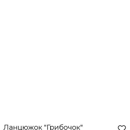
Ланцюжок "Грибочок"